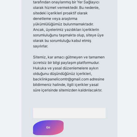
tarafından onaylanmış bir Yer Sağlayıcı
olarak hizmet vermektedir. Bu nedenle,
sitedeki içerikleri proaktif olarak
denetleme veya araştırma
yükümlülüğümüz bulunmamaktadır.
Ancak, üyelerimiz yazdıkları içeriklerin
sorumluluğunu taşımakta olup, siteye üye
olarak bu sorumluluğu kabul etmiş
sayılırlar.
Sitemiz, kar amacı gütmeyen ve tamamen
ücretsiz bir bilgi paylaşım platformudur.
Hukuka ve yasal düzenlemelere aykırı
olduğunu düşündüğünüz içerikleri,
backlinkpanelicomtr@gmail.com
adresine
bildirmeniz halinde, ilgili içerikler yasal
süre içerisinde sitemizden kaldırılacaktır.
Arama