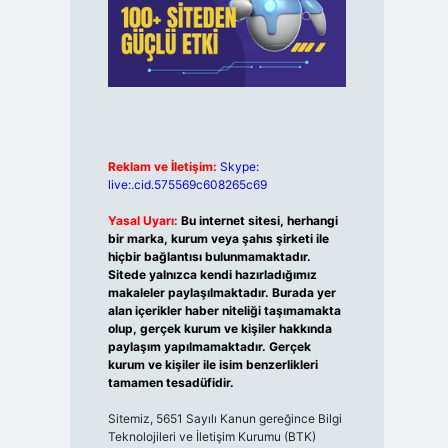
Reklam ve İletişim:
Skype:
live:.cid.575569c608265c69
Yasal Uyarı:
Bu internet sitesi, herhangi
bir marka, kurum veya şahıs şirketi ile
hiçbir bağlantısı bulunmamaktadır.
Sitede yalnızca kendi hazırladığımız
makaleler paylaşılmaktadır. Burada yer
alan içerikler haber niteliği taşımamakta
olup, gerçek kurum ve kişiler hakkında
paylaşım yapılmamaktadır. Gerçek
kurum ve kişiler ile isim benzerlikleri
tamamen tesadüfidir.
Sitemiz, 5651 Sayılı Kanun gereğince Bilgi
Teknolojileri ve İletişim Kurumu (BTK)