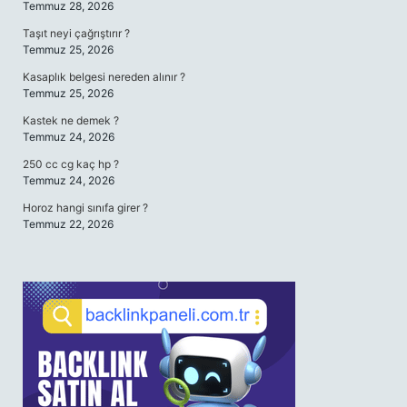
Temmuz 28, 2026
Taşıt neyi çağrıştırır ?
Temmuz 25, 2026
Kasaplık belgesi nereden alınır ?
Temmuz 25, 2026
Kastek ne demek ?
Temmuz 24, 2026
250 cc cg kaç hp ?
Temmuz 24, 2026
Horoz hangi sınıfa girer ?
Temmuz 22, 2026