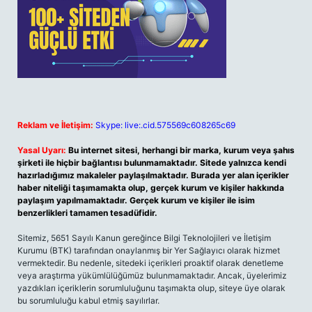
Reklam ve İletişim:
Skype: live:.cid.575569c608265c69
Yasal Uyarı:
Bu internet sitesi, herhangi bir marka, kurum veya şahıs
şirketi ile hiçbir bağlantısı bulunmamaktadır. Sitede yalnızca kendi
hazırladığımız makaleler paylaşılmaktadır. Burada yer alan içerikler
haber niteliği taşımamakta olup, gerçek kurum ve kişiler hakkında
paylaşım yapılmamaktadır. Gerçek kurum ve kişiler ile isim
benzerlikleri tamamen tesadüfidir.
Sitemiz, 5651 Sayılı Kanun gereğince Bilgi Teknolojileri ve İletişim
Kurumu (BTK) tarafından onaylanmış bir Yer Sağlayıcı olarak hizmet
vermektedir. Bu nedenle, sitedeki içerikleri proaktif olarak denetleme
veya araştırma yükümlülüğümüz bulunmamaktadır. Ancak, üyelerimiz
yazdıkları içeriklerin sorumluluğunu taşımakta olup, siteye üye olarak
bu sorumluluğu kabul etmiş sayılırlar.