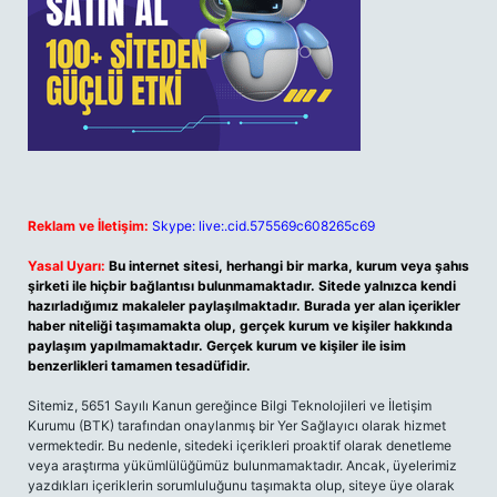
Reklam ve İletişim:
Skype: live:.cid.575569c608265c69
Yasal Uyarı:
Bu internet sitesi, herhangi bir marka, kurum veya şahıs
şirketi ile hiçbir bağlantısı bulunmamaktadır. Sitede yalnızca kendi
hazırladığımız makaleler paylaşılmaktadır. Burada yer alan içerikler
haber niteliği taşımamakta olup, gerçek kurum ve kişiler hakkında
paylaşım yapılmamaktadır. Gerçek kurum ve kişiler ile isim
benzerlikleri tamamen tesadüfidir.
Sitemiz, 5651 Sayılı Kanun gereğince Bilgi Teknolojileri ve İletişim
Kurumu (BTK) tarafından onaylanmış bir Yer Sağlayıcı olarak hizmet
vermektedir. Bu nedenle, sitedeki içerikleri proaktif olarak denetleme
veya araştırma yükümlülüğümüz bulunmamaktadır. Ancak, üyelerimiz
yazdıkları içeriklerin sorumluluğunu taşımakta olup, siteye üye olarak