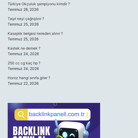
Türkiye Okçuluk şampiyonu kimdir ?
Temmuz 28, 2026
Taşıt neyi çağrıştırır ?
Temmuz 25, 2026
Kasaplık belgesi nereden alınır ?
Temmuz 25, 2026
Kastek ne demek ?
Temmuz 24, 2026
250 cc cg kaç hp ?
Temmuz 24, 2026
Horoz hangi sınıfa girer ?
Temmuz 22, 2026