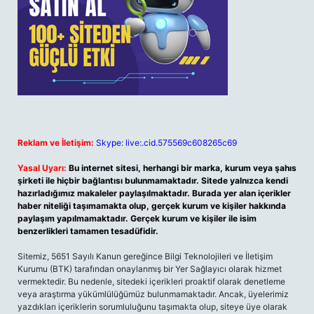
Reklam ve İletişim:
Skype: live:.cid.575569c608265c69
Yasal Uyarı:
Bu internet sitesi, herhangi bir marka, kurum veya şahıs
şirketi ile hiçbir bağlantısı bulunmamaktadır. Sitede yalnızca kendi
hazırladığımız makaleler paylaşılmaktadır. Burada yer alan içerikler
haber niteliği taşımamakta olup, gerçek kurum ve kişiler hakkında
paylaşım yapılmamaktadır. Gerçek kurum ve kişiler ile isim
benzerlikleri tamamen tesadüfidir.
Sitemiz, 5651 Sayılı Kanun gereğince Bilgi Teknolojileri ve İletişim
Kurumu (BTK) tarafından onaylanmış bir Yer Sağlayıcı olarak hizmet
vermektedir. Bu nedenle, sitedeki içerikleri proaktif olarak denetleme
veya araştırma yükümlülüğümüz bulunmamaktadır. Ancak, üyelerimiz
yazdıkları içeriklerin sorumluluğunu taşımakta olup, siteye üye olarak