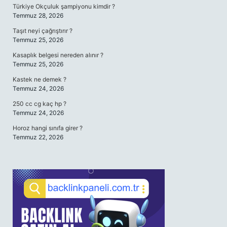
Türkiye Okçuluk şampiyonu kimdir ?
Temmuz 28, 2026
Taşıt neyi çağrıştırır ?
Temmuz 25, 2026
Kasaplık belgesi nereden alınır ?
Temmuz 25, 2026
Kastek ne demek ?
Temmuz 24, 2026
250 cc cg kaç hp ?
Temmuz 24, 2026
Horoz hangi sınıfa girer ?
Temmuz 22, 2026