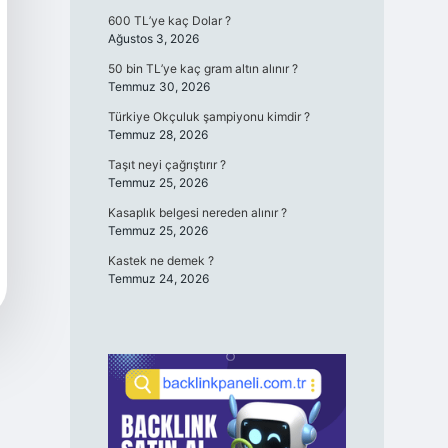
600 TL’ye kaç Dolar ?
Ağustos 3, 2026
50 bin TL’ye kaç gram altın alınır ?
Temmuz 30, 2026
Türkiye Okçuluk şampiyonu kimdir ?
Temmuz 28, 2026
Taşıt neyi çağrıştırır ?
Temmuz 25, 2026
Kasaplık belgesi nereden alınır ?
Temmuz 25, 2026
Kastek ne demek ?
Temmuz 24, 2026