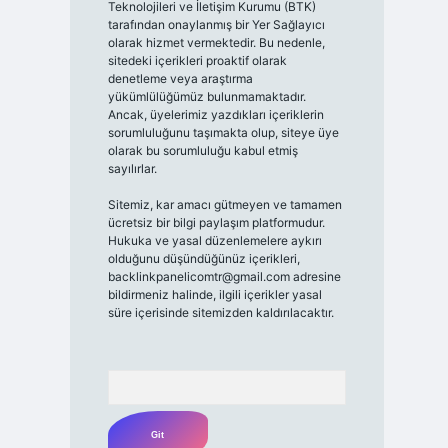
Teknolojileri ve İletişim Kurumu (BTK)
tarafından onaylanmış bir Yer Sağlayıcı
olarak hizmet vermektedir. Bu nedenle,
sitedeki içerikleri proaktif olarak
denetleme veya araştırma
yükümlülüğümüz bulunmamaktadır.
Ancak, üyelerimiz yazdıkları içeriklerin
sorumluluğunu taşımakta olup, siteye üye
olarak bu sorumluluğu kabul etmiş
sayılırlar.
Sitemiz, kar amacı gütmeyen ve tamamen
ücretsiz bir bilgi paylaşım platformudur.
Hukuka ve yasal düzenlemelere aykırı
olduğunu düşündüğünüz içerikleri,
backlinkpanelicomtr@gmail.com
adresine
bildirmeniz halinde, ilgili içerikler yasal
süre içerisinde sitemizden kaldırılacaktır.
Arama