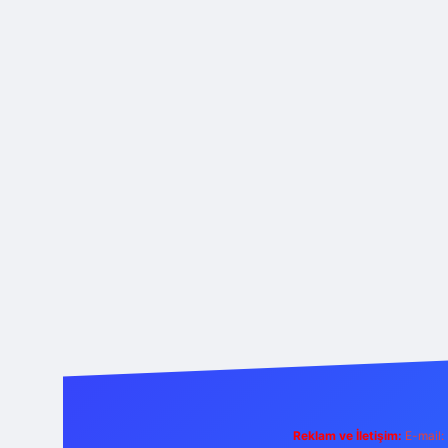
Reklam ve İletişim:
E-mail: