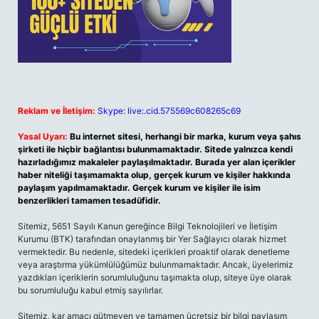
Reklam ve İletişim:
Skype: live:.cid.575569c608265c69
Yasal Uyarı:
Bu internet sitesi, herhangi bir marka, kurum veya şahıs
şirketi ile hiçbir bağlantısı bulunmamaktadır. Sitede yalnızca kendi
hazırladığımız makaleler paylaşılmaktadır. Burada yer alan içerikler
haber niteliği taşımamakta olup, gerçek kurum ve kişiler hakkında
paylaşım yapılmamaktadır. Gerçek kurum ve kişiler ile isim
benzerlikleri tamamen tesadüfidir.
Sitemiz, 5651 Sayılı Kanun gereğince Bilgi Teknolojileri ve İletişim
Kurumu (BTK) tarafından onaylanmış bir Yer Sağlayıcı olarak hizmet
vermektedir. Bu nedenle, sitedeki içerikleri proaktif olarak denetleme
veya araştırma yükümlülüğümüz bulunmamaktadır. Ancak, üyelerimiz
yazdıkları içeriklerin sorumluluğunu taşımakta olup, siteye üye olarak
bu sorumluluğu kabul etmiş sayılırlar.
Sitemiz, kar amacı gütmeyen ve tamamen ücretsiz bir bilgi paylaşım