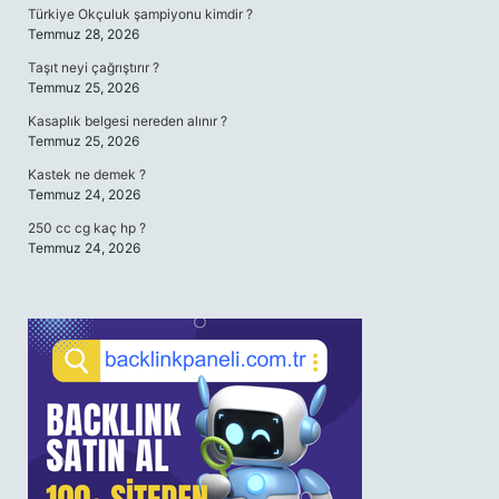
Türkiye Okçuluk şampiyonu kimdir ?
Temmuz 28, 2026
Taşıt neyi çağrıştırır ?
Temmuz 25, 2026
Kasaplık belgesi nereden alınır ?
Temmuz 25, 2026
Kastek ne demek ?
Temmuz 24, 2026
250 cc cg kaç hp ?
Temmuz 24, 2026