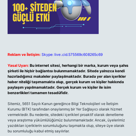
Reklam ve İletişim:
Skype: live:.cid.575569c608265c69
Yasal Uyarı:
Bu internet sitesi, herhangi bir marka, kurum veya şahıs
şirketi ile hiçbir bağlantısı bulunmamaktadır. Sitede yalnızca kendi
hazırladığımız makaleler paylaşılmaktadır. Burada yer alan içerikler
haber niteliği taşımamakta olup, gerçek kurum ve kişiler hakkında
paylaşım yapılmamaktadır. Gerçek kurum ve kişiler ile isim
benzerlikleri tamamen tesadüfidir.
Sitemiz, 5651 Sayılı Kanun gereğince Bilgi Teknolojileri ve İletişim
Kurumu (BTK) tarafından onaylanmış bir Yer Sağlayıcı olarak hizmet
vermektedir. Bu nedenle, sitedeki içerikleri proaktif olarak denetleme
veya araştırma yükümlülüğümüz bulunmamaktadır. Ancak, üyelerimiz
yazdıkları içeriklerin sorumluluğunu taşımakta olup, siteye üye olarak
bu sorumluluğu kabul etmiş sayılırlar.