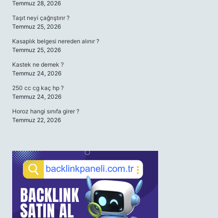
Temmuz 28, 2026
Taşıt neyi çağrıştırır ?
Temmuz 25, 2026
Kasaplık belgesi nereden alınır ?
Temmuz 25, 2026
Kastek ne demek ?
Temmuz 24, 2026
250 cc cg kaç hp ?
Temmuz 24, 2026
Horoz hangi sınıfa girer ?
Temmuz 22, 2026