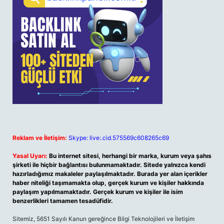
Reklam ve İletişim:
Skype: live:.cid.575569c608265c69
Yasal Uyarı:
Bu internet sitesi, herhangi bir marka, kurum veya şahıs
şirketi ile hiçbir bağlantısı bulunmamaktadır. Sitede yalnızca kendi
hazırladığımız makaleler paylaşılmaktadır. Burada yer alan içerikler
haber niteliği taşımamakta olup, gerçek kurum ve kişiler hakkında
paylaşım yapılmamaktadır. Gerçek kurum ve kişiler ile isim
benzerlikleri tamamen tesadüfidir.
Sitemiz, 5651 Sayılı Kanun gereğince Bilgi Teknolojileri ve İletişim