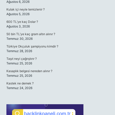
Ağustos 6, 2026
Kulak içi neyle temizlenir ?
Ağustos 5, 2026
600 TL’ye kaç Dolar ?
Ağustos 3, 2026
50 bin TL’ye kaç gram altın alınır ?
Temmuz 30, 2026
Türkiye Okçuluk şampiyonu kimdir ?
Temmuz 28, 2026
Taşıt neyi çağrıştırır ?
Temmuz 25, 2026
Kasaplık belgesi nereden alınır ?
Temmuz 25, 2026
Kastek ne demek ?
Temmuz 24, 2026