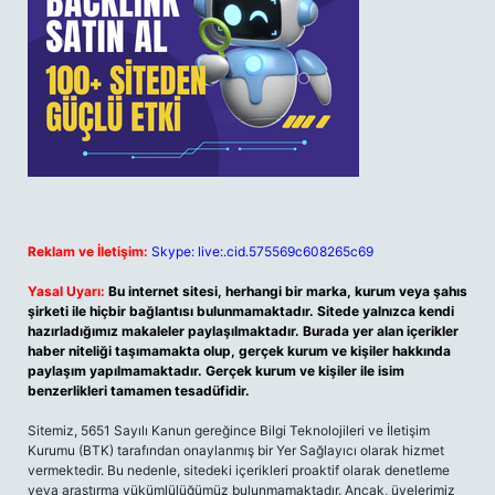
Reklam ve İletişim:
Skype: live:.cid.575569c608265c69
Yasal Uyarı:
Bu internet sitesi, herhangi bir marka, kurum veya şahıs
şirketi ile hiçbir bağlantısı bulunmamaktadır. Sitede yalnızca kendi
hazırladığımız makaleler paylaşılmaktadır. Burada yer alan içerikler
haber niteliği taşımamakta olup, gerçek kurum ve kişiler hakkında
paylaşım yapılmamaktadır. Gerçek kurum ve kişiler ile isim
benzerlikleri tamamen tesadüfidir.
Sitemiz, 5651 Sayılı Kanun gereğince Bilgi Teknolojileri ve İletişim
Kurumu (BTK) tarafından onaylanmış bir Yer Sağlayıcı olarak hizmet
vermektedir. Bu nedenle, sitedeki içerikleri proaktif olarak denetleme
veya araştırma yükümlülüğümüz bulunmamaktadır. Ancak, üyelerimiz