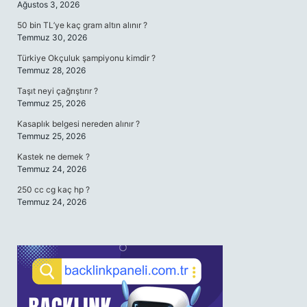
Ağustos 3, 2026
50 bin TL’ye kaç gram altın alınır ?
Temmuz 30, 2026
Türkiye Okçuluk şampiyonu kimdir ?
Temmuz 28, 2026
Taşıt neyi çağrıştırır ?
Temmuz 25, 2026
Kasaplık belgesi nereden alınır ?
Temmuz 25, 2026
Kastek ne demek ?
Temmuz 24, 2026
250 cc cg kaç hp ?
Temmuz 24, 2026