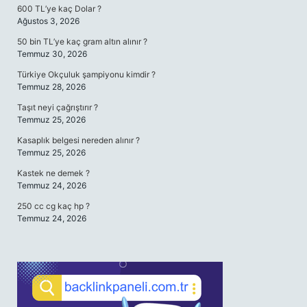
600 TL’ye kaç Dolar ?
Ağustos 3, 2026
50 bin TL’ye kaç gram altın alınır ?
Temmuz 30, 2026
Türkiye Okçuluk şampiyonu kimdir ?
Temmuz 28, 2026
Taşıt neyi çağrıştırır ?
Temmuz 25, 2026
Kasaplık belgesi nereden alınır ?
Temmuz 25, 2026
Kastek ne demek ?
Temmuz 24, 2026
250 cc cg kaç hp ?
Temmuz 24, 2026