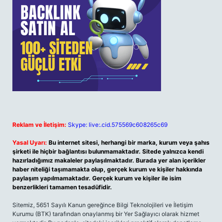
Reklam ve İletişim:
Skype: live:.cid.575569c608265c69
Yasal Uyarı:
Bu internet sitesi, herhangi bir marka, kurum veya şahıs
şirketi ile hiçbir bağlantısı bulunmamaktadır. Sitede yalnızca kendi
hazırladığımız makaleler paylaşılmaktadır. Burada yer alan içerikler
haber niteliği taşımamakta olup, gerçek kurum ve kişiler hakkında
paylaşım yapılmamaktadır. Gerçek kurum ve kişiler ile isim
benzerlikleri tamamen tesadüfidir.
Sitemiz, 5651 Sayılı Kanun gereğince Bilgi Teknolojileri ve İletişim
Kurumu (BTK) tarafından onaylanmış bir Yer Sağlayıcı olarak hizmet