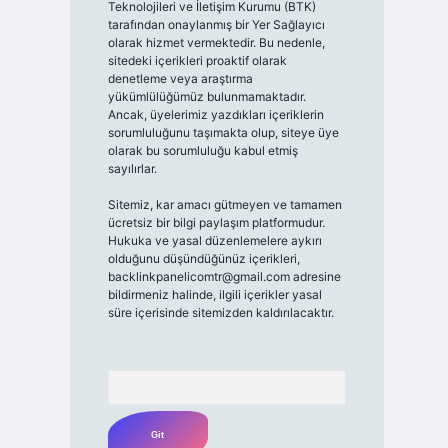
Teknolojileri ve İletişim Kurumu (BTK)
tarafından onaylanmış bir Yer Sağlayıcı
olarak hizmet vermektedir. Bu nedenle,
sitedeki içerikleri proaktif olarak
denetleme veya araştırma
yükümlülüğümüz bulunmamaktadır.
Ancak, üyelerimiz yazdıkları içeriklerin
sorumluluğunu taşımakta olup, siteye üye
olarak bu sorumluluğu kabul etmiş
sayılırlar.
Sitemiz, kar amacı gütmeyen ve tamamen
ücretsiz bir bilgi paylaşım platformudur.
Hukuka ve yasal düzenlemelere aykırı
olduğunu düşündüğünüz içerikleri,
backlinkpanelicomtr@gmail.com
adresine
bildirmeniz halinde, ilgili içerikler yasal
süre içerisinde sitemizden kaldırılacaktır.
Arama