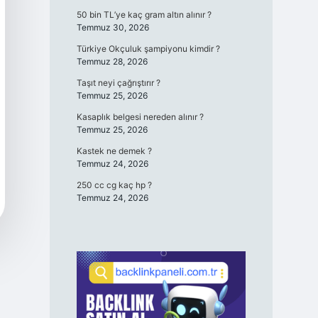
50 bin TL’ye kaç gram altın alınır ?
Temmuz 30, 2026
Türkiye Okçuluk şampiyonu kimdir ?
Temmuz 28, 2026
Taşıt neyi çağrıştırır ?
Temmuz 25, 2026
Kasaplık belgesi nereden alınır ?
Temmuz 25, 2026
Kastek ne demek ?
Temmuz 24, 2026
250 cc cg kaç hp ?
Temmuz 24, 2026