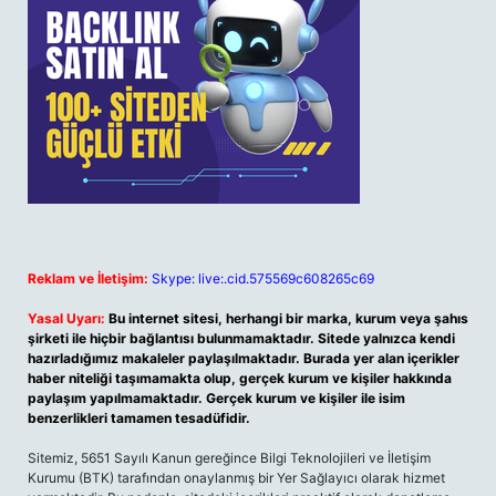
Reklam ve İletişim:
Skype: live:.cid.575569c608265c69
Yasal Uyarı:
Bu internet sitesi, herhangi bir marka, kurum veya şahıs
şirketi ile hiçbir bağlantısı bulunmamaktadır. Sitede yalnızca kendi
hazırladığımız makaleler paylaşılmaktadır. Burada yer alan içerikler
haber niteliği taşımamakta olup, gerçek kurum ve kişiler hakkında
paylaşım yapılmamaktadır. Gerçek kurum ve kişiler ile isim
benzerlikleri tamamen tesadüfidir.
Sitemiz, 5651 Sayılı Kanun gereğince Bilgi Teknolojileri ve İletişim
Kurumu (BTK) tarafından onaylanmış bir Yer Sağlayıcı olarak hizmet