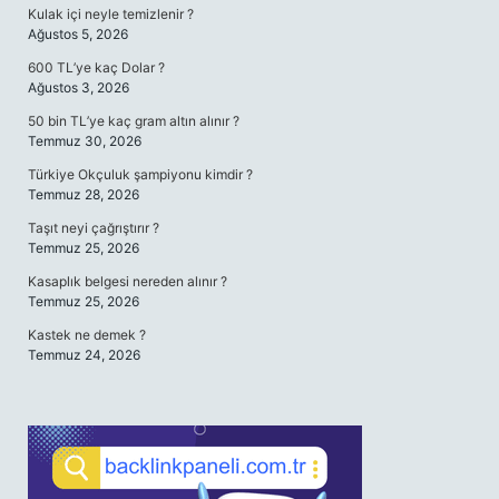
Kulak içi neyle temizlenir ?
Ağustos 5, 2026
600 TL’ye kaç Dolar ?
Ağustos 3, 2026
50 bin TL’ye kaç gram altın alınır ?
Temmuz 30, 2026
Türkiye Okçuluk şampiyonu kimdir ?
Temmuz 28, 2026
Taşıt neyi çağrıştırır ?
Temmuz 25, 2026
Kasaplık belgesi nereden alınır ?
Temmuz 25, 2026
Kastek ne demek ?
Temmuz 24, 2026