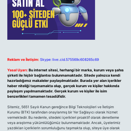
Reklam ve İletişim:
Skype: live:.cid.575569c608265c69
Yasal Uyarı:
Bu internet sitesi, herhangi bir marka, kurum veya şahıs
şirketi ile hiçbir bağlantısı bulunmamaktadır. Sitede yalnızca kendi
hazırladığımız makaleler paylaşılmaktadır. Burada yer alan içerikler
haber niteliği taşımamakta olup, gerçek kurum ve kişiler hakkında
paylaşım yapılmamaktadır. Gerçek kurum ve kişiler ile isim
benzerlikleri tamamen tesadüfidir.
Sitemiz, 5651 Sayılı Kanun gereğince Bilgi Teknolojileri ve İletişim
Kurumu (BTK) tarafından onaylanmış bir Yer Sağlayıcı olarak hizmet
vermektedir. Bu nedenle, sitedeki içerikleri proaktif olarak denetleme
veya araştırma yükümlülüğümüz bulunmamaktadır. Ancak, üyelerimiz
yazdıkları içeriklerin sorumluluğunu taşımakta olup, siteye üye olarak