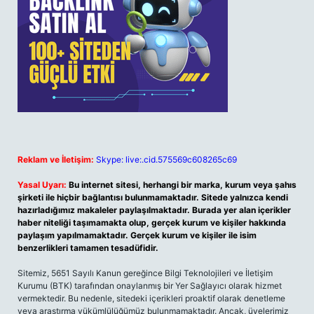
Reklam ve İletişim:
Skype: live:.cid.575569c608265c69
Yasal Uyarı:
Bu internet sitesi, herhangi bir marka, kurum veya şahıs
şirketi ile hiçbir bağlantısı bulunmamaktadır. Sitede yalnızca kendi
hazırladığımız makaleler paylaşılmaktadır. Burada yer alan içerikler
haber niteliği taşımamakta olup, gerçek kurum ve kişiler hakkında
paylaşım yapılmamaktadır. Gerçek kurum ve kişiler ile isim
benzerlikleri tamamen tesadüfidir.
Sitemiz, 5651 Sayılı Kanun gereğince Bilgi Teknolojileri ve İletişim
Kurumu (BTK) tarafından onaylanmış bir Yer Sağlayıcı olarak hizmet
vermektedir. Bu nedenle, sitedeki içerikleri proaktif olarak denetleme
veya araştırma yükümlülüğümüz bulunmamaktadır. Ancak, üyelerimiz