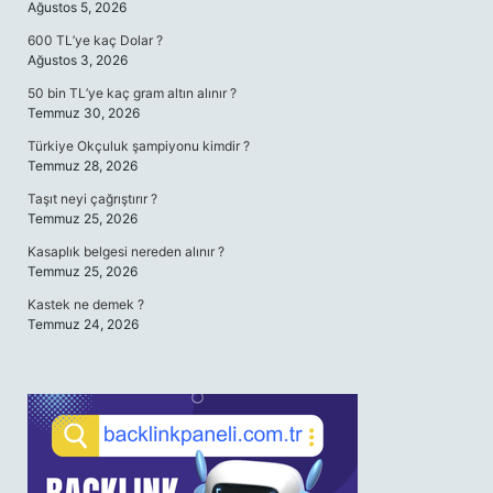
Ağustos 5, 2026
600 TL’ye kaç Dolar ?
Ağustos 3, 2026
50 bin TL’ye kaç gram altın alınır ?
Temmuz 30, 2026
Türkiye Okçuluk şampiyonu kimdir ?
Temmuz 28, 2026
Taşıt neyi çağrıştırır ?
Temmuz 25, 2026
Kasaplık belgesi nereden alınır ?
Temmuz 25, 2026
Kastek ne demek ?
Temmuz 24, 2026