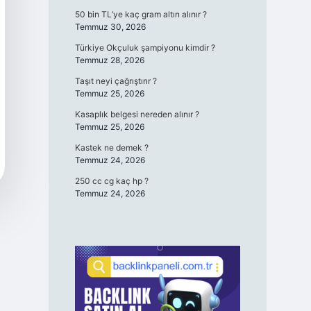
50 bin TL’ye kaç gram altın alınır ?
Temmuz 30, 2026
Türkiye Okçuluk şampiyonu kimdir ?
Temmuz 28, 2026
Taşıt neyi çağrıştırır ?
Temmuz 25, 2026
Kasaplık belgesi nereden alınır ?
Temmuz 25, 2026
Kastek ne demek ?
Temmuz 24, 2026
250 cc cg kaç hp ?
Temmuz 24, 2026