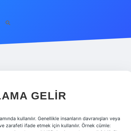
LAMA GELIR
lamında kullanılır. Genellikle insanların davranışları veya
 ve zarafeti ifade etmek için kullanılır. Örnek cümle: