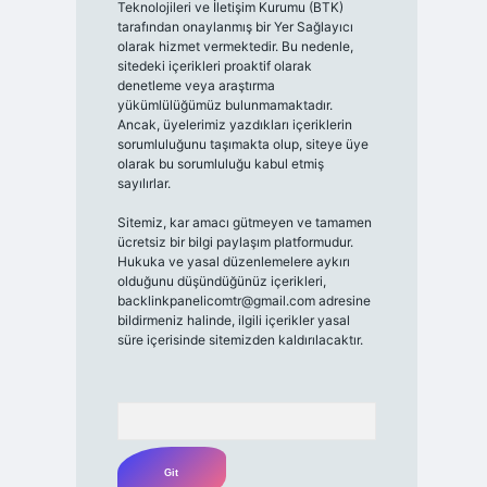
Teknolojileri ve İletişim Kurumu (BTK)
tarafından onaylanmış bir Yer Sağlayıcı
olarak hizmet vermektedir. Bu nedenle,
sitedeki içerikleri proaktif olarak
denetleme veya araştırma
yükümlülüğümüz bulunmamaktadır.
Ancak, üyelerimiz yazdıkları içeriklerin
sorumluluğunu taşımakta olup, siteye üye
olarak bu sorumluluğu kabul etmiş
sayılırlar.
Sitemiz, kar amacı gütmeyen ve tamamen
ücretsiz bir bilgi paylaşım platformudur.
Hukuka ve yasal düzenlemelere aykırı
olduğunu düşündüğünüz içerikleri,
backlinkpanelicomtr@gmail.com
adresine
bildirmeniz halinde, ilgili içerikler yasal
süre içerisinde sitemizden kaldırılacaktır.
Arama