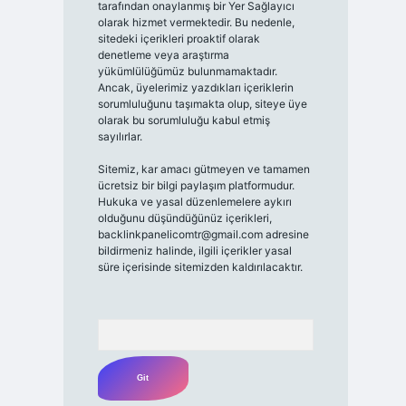
tarafından onaylanmış bir Yer Sağlayıcı
olarak hizmet vermektedir. Bu nedenle,
sitedeki içerikleri proaktif olarak
denetleme veya araştırma
yükümlülüğümüz bulunmamaktadır.
Ancak, üyelerimiz yazdıkları içeriklerin
sorumluluğunu taşımakta olup, siteye üye
olarak bu sorumluluğu kabul etmiş
sayılırlar.
Sitemiz, kar amacı gütmeyen ve tamamen
ücretsiz bir bilgi paylaşım platformudur.
Hukuka ve yasal düzenlemelere aykırı
olduğunu düşündüğünüz içerikleri,
backlinkpanelicomtr@gmail.com
adresine
bildirmeniz halinde, ilgili içerikler yasal
süre içerisinde sitemizden kaldırılacaktır.
Arama