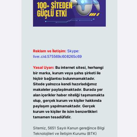
Reklam ve İletişim:
Skype:
live:.cid.575569c608265c69
Yasal Uyarı:
Bu internet sitesi, herhangi
bir marka, kurum veya şahıs şirketi ile
hiçbir bağlantısı bulunmamaktadır.
Sitede yalnızca kendi hazırladığımız
makaleler paylaşılmaktadır. Burada yer
alan içerikler haber niteliği taşımamakta
olup, gerçek kurum ve kişiler hakkında
paylaşım yapılmamaktadır. Gerçek
kurum ve kişiler ile isim benzerlikleri
tamamen tesadüfidir.
Sitemiz, 5651 Sayılı Kanun gereğince Bilgi
Teknolojileri ve İletişim Kurumu (BTK)