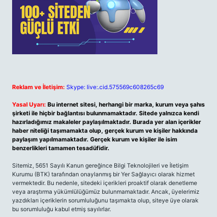
Reklam ve İletişim:
Skype: live:.cid.575569c608265c69
Yasal Uyarı:
Bu internet sitesi, herhangi bir marka, kurum veya şahıs
şirketi ile hiçbir bağlantısı bulunmamaktadır. Sitede yalnızca kendi
hazırladığımız makaleler paylaşılmaktadır. Burada yer alan içerikler
haber niteliği taşımamakta olup, gerçek kurum ve kişiler hakkında
paylaşım yapılmamaktadır. Gerçek kurum ve kişiler ile isim
benzerlikleri tamamen tesadüfidir.
Sitemiz, 5651 Sayılı Kanun gereğince Bilgi Teknolojileri ve İletişim
Kurumu (BTK) tarafından onaylanmış bir Yer Sağlayıcı olarak hizmet
vermektedir. Bu nedenle, sitedeki içerikleri proaktif olarak denetleme
veya araştırma yükümlülüğümüz bulunmamaktadır. Ancak, üyelerimiz
yazdıkları içeriklerin sorumluluğunu taşımakta olup, siteye üye olarak
bu sorumluluğu kabul etmiş sayılırlar.