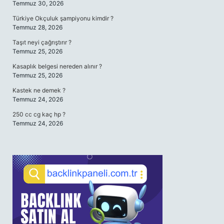
Temmuz 30, 2026
Türkiye Okçuluk şampiyonu kimdir ?
Temmuz 28, 2026
Taşıt neyi çağrıştırır ?
Temmuz 25, 2026
Kasaplık belgesi nereden alınır ?
Temmuz 25, 2026
Kastek ne demek ?
Temmuz 24, 2026
250 cc cg kaç hp ?
Temmuz 24, 2026