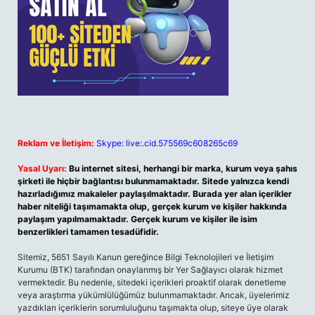
Reklam ve İletişim:
Skype: live:.cid.575569c608265c69
Yasal Uyarı:
Bu internet sitesi, herhangi bir marka, kurum veya şahıs
şirketi ile hiçbir bağlantısı bulunmamaktadır. Sitede yalnızca kendi
hazırladığımız makaleler paylaşılmaktadır. Burada yer alan içerikler
haber niteliği taşımamakta olup, gerçek kurum ve kişiler hakkında
paylaşım yapılmamaktadır. Gerçek kurum ve kişiler ile isim
benzerlikleri tamamen tesadüfidir.
Sitemiz, 5651 Sayılı Kanun gereğince Bilgi Teknolojileri ve İletişim
Kurumu (BTK) tarafından onaylanmış bir Yer Sağlayıcı olarak hizmet
vermektedir. Bu nedenle, sitedeki içerikleri proaktif olarak denetleme
veya araştırma yükümlülüğümüz bulunmamaktadır. Ancak, üyelerimiz
yazdıkları içeriklerin sorumluluğunu taşımakta olup, siteye üye olarak