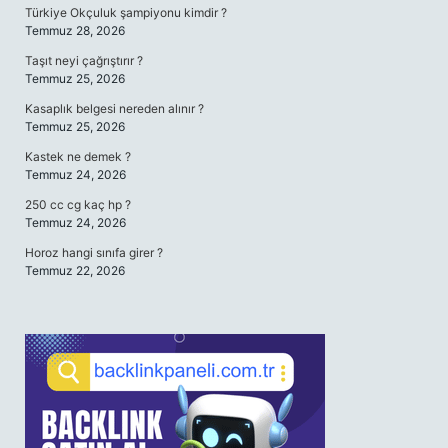
Türkiye Okçuluk şampiyonu kimdir ?
Temmuz 28, 2026
Taşıt neyi çağrıştırır ?
Temmuz 25, 2026
Kasaplık belgesi nereden alınır ?
Temmuz 25, 2026
Kastek ne demek ?
Temmuz 24, 2026
250 cc cg kaç hp ?
Temmuz 24, 2026
Horoz hangi sınıfa girer ?
Temmuz 22, 2026