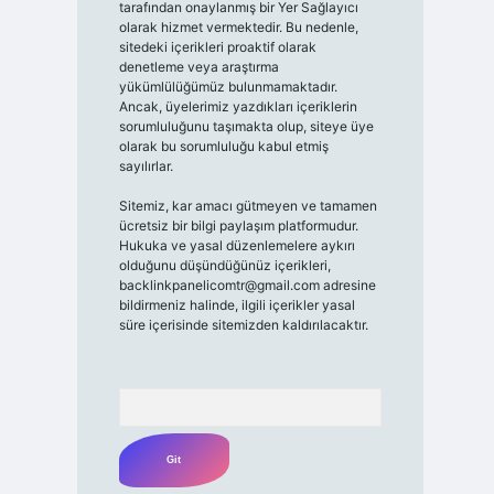
tarafından onaylanmış bir Yer Sağlayıcı
olarak hizmet vermektedir. Bu nedenle,
sitedeki içerikleri proaktif olarak
denetleme veya araştırma
yükümlülüğümüz bulunmamaktadır.
Ancak, üyelerimiz yazdıkları içeriklerin
sorumluluğunu taşımakta olup, siteye üye
olarak bu sorumluluğu kabul etmiş
sayılırlar.
Sitemiz, kar amacı gütmeyen ve tamamen
ücretsiz bir bilgi paylaşım platformudur.
Hukuka ve yasal düzenlemelere aykırı
olduğunu düşündüğünüz içerikleri,
backlinkpanelicomtr@gmail.com
adresine
bildirmeniz halinde, ilgili içerikler yasal
süre içerisinde sitemizden kaldırılacaktır.
Arama