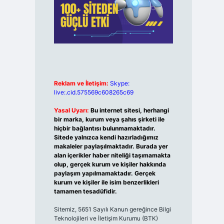
Reklam ve İletişim:
Skype:
live:.cid.575569c608265c69
Yasal Uyarı:
Bu internet sitesi, herhangi
bir marka, kurum veya şahıs şirketi ile
hiçbir bağlantısı bulunmamaktadır.
Sitede yalnızca kendi hazırladığımız
makaleler paylaşılmaktadır. Burada yer
alan içerikler haber niteliği taşımamakta
olup, gerçek kurum ve kişiler hakkında
paylaşım yapılmamaktadır. Gerçek
kurum ve kişiler ile isim benzerlikleri
tamamen tesadüfidir.
Sitemiz, 5651 Sayılı Kanun gereğince Bilgi
Teknolojileri ve İletişim Kurumu (BTK)