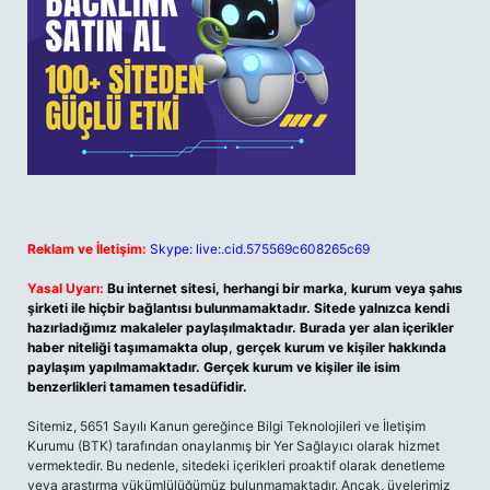
Reklam ve İletişim:
Skype: live:.cid.575569c608265c69
Yasal Uyarı:
Bu internet sitesi, herhangi bir marka, kurum veya şahıs
şirketi ile hiçbir bağlantısı bulunmamaktadır. Sitede yalnızca kendi
hazırladığımız makaleler paylaşılmaktadır. Burada yer alan içerikler
haber niteliği taşımamakta olup, gerçek kurum ve kişiler hakkında
paylaşım yapılmamaktadır. Gerçek kurum ve kişiler ile isim
benzerlikleri tamamen tesadüfidir.
Sitemiz, 5651 Sayılı Kanun gereğince Bilgi Teknolojileri ve İletişim
Kurumu (BTK) tarafından onaylanmış bir Yer Sağlayıcı olarak hizmet
vermektedir. Bu nedenle, sitedeki içerikleri proaktif olarak denetleme
veya araştırma yükümlülüğümüz bulunmamaktadır. Ancak, üyelerimiz