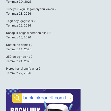
Temmuz 30, 2026
Türkiye Okçuluk şampiyonu kimdir ?
Temmuz 28, 2026
Taşıt neyi çağrıştırır ?
Temmuz 25, 2026
Kasaplık belgesi nereden alınır ?
Temmuz 25, 2026
Kastek ne demek ?
Temmuz 24, 2026
250 cc cg kaç hp ?
Temmuz 24, 2026
Horoz hangi sınıfa girer ?
Temmuz 22, 2026