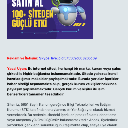
Reklam ve İletişim:
Skype: live:.cid.575569c608265c69
Yasal Uyarı:
Bu internet sitesi, herhangi bir marka, kurum veya şahıs
şirketi ile hiçbir bağlantısı bulunmamaktadır. Sitede yalnızca kendi
hazırladığımız makaleler paylaşılmaktadır. Burada yer alan içerikler
haber niteliği taşımamakta olup, gerçek kurum ve kişiler hakkında
paylaşım yapılmamaktadır. Gerçek kurum ve kişiler ile isim
benzerlikleri tamamen tesadüfidir.
Sitemiz, 5651 Sayılı Kanun gereğince Bilgi Teknolojileri ve İletişim
Kurumu (BTK) tarafından onaylanmış bir Yer Sağlayıcı olarak hizmet
vermektedir. Bu nedenle, sitedeki içerikleri proaktif olarak denetleme
veya araştırma yükümlülüğümüz bulunmamaktadır. Ancak, üyelerimiz
yazdıkları içeriklerin sorumluluğunu taşımakta olup, siteye üye olarak