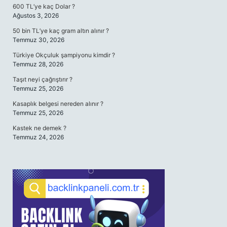
600 TL’ye kaç Dolar ?
Ağustos 3, 2026
50 bin TL’ye kaç gram altın alınır ?
Temmuz 30, 2026
Türkiye Okçuluk şampiyonu kimdir ?
Temmuz 28, 2026
Taşıt neyi çağrıştırır ?
Temmuz 25, 2026
Kasaplık belgesi nereden alınır ?
Temmuz 25, 2026
Kastek ne demek ?
Temmuz 24, 2026