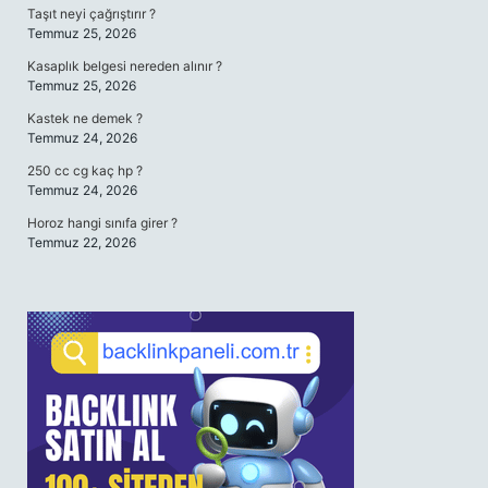
Taşıt neyi çağrıştırır ?
Temmuz 25, 2026
Kasaplık belgesi nereden alınır ?
Temmuz 25, 2026
Kastek ne demek ?
Temmuz 24, 2026
250 cc cg kaç hp ?
Temmuz 24, 2026
Horoz hangi sınıfa girer ?
Temmuz 22, 2026