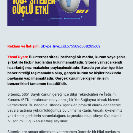
Reklam ve İletişim:
Skype: live:.cid.575569c608265c69
Yasal Uyarı:
Bu internet sitesi, herhangi bir marka, kurum veya şahıs
şirketi ile hiçbir bağlantısı bulunmamaktadır. Sitede yalnızca kendi
hazırladığımız makaleler paylaşılmaktadır. Burada yer alan içerikler
haber niteliği taşımamakta olup, gerçek kurum ve kişiler hakkında
paylaşım yapılmamaktadır. Gerçek kurum ve kişiler ile isim
benzerlikleri tamamen tesadüfidir.
Sitemiz, 5651 Sayılı Kanun gereğince Bilgi Teknolojileri ve İletişim
Kurumu (BTK) tarafından onaylanmış bir Yer Sağlayıcı olarak hizmet
vermektedir. Bu nedenle, sitedeki içerikleri proaktif olarak denetleme
veya araştırma yükümlülüğümüz bulunmamaktadır. Ancak, üyelerimiz
yazdıkları içeriklerin sorumluluğunu taşımakta olup, siteye üye olarak
bu sorumluluğu kabul etmiş sayılırlar.
Sitemiz, kar amacı gütmeyen ve tamamen ücretsiz bir bilgi paylaşım