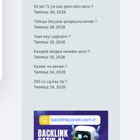
50 bin TL’ye kaç gram altın alınır ?
Temmuz 30, 2026
Türkiye Okçuluk şampiyonu kimdir ?
Temmuz 28, 2026
Taşıt neyi çağrıştırır ?
Temmuz 25, 2026
Kasaplık belgesi nereden alınır ?
Temmuz 25, 2026
Kastek ne demek ?
Temmuz 24, 2026
250 cc cg kaç hp ?
Temmuz 24, 2026