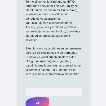
Teknolojileri ve İletişim Kurumu (BTK)
tarafından onaylanmış bir Yer Sağlayıcı
olarak hizmet vermektedir. Bu nedenle,
sitedeki içerikleri proaktif olarak
denetleme veya araştırma
yükümlülüğümüz bulunmamaktadır.
Ancak, üyelerimiz yazdıkları içeriklerin
sorumluluğunu taşımakta olup, siteye üye
olarak bu sorumluluğu kabul etmiş
sayılırlar.
Sitemiz, kar amacı gütmeyen ve tamamen
ücretsiz bir bilgi paylaşım platformudur.
Hukuka ve yasal düzenlemelere aykırı
olduğunu düşündüğünüz içerikleri,
backlinkpanelicomtr@gmail.com
adresine
bildirmeniz halinde, ilgili içerikler yasal
süre içerisinde sitemizden kaldırılacaktır.
Arama