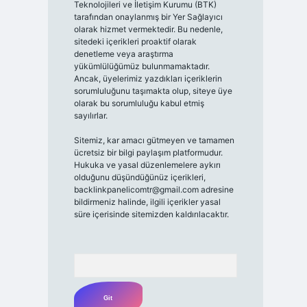
Teknolojileri ve İletişim Kurumu (BTK)
tarafından onaylanmış bir Yer Sağlayıcı
olarak hizmet vermektedir. Bu nedenle,
sitedeki içerikleri proaktif olarak
denetleme veya araştırma
yükümlülüğümüz bulunmamaktadır.
Ancak, üyelerimiz yazdıkları içeriklerin
sorumluluğunu taşımakta olup, siteye üye
olarak bu sorumluluğu kabul etmiş
sayılırlar.
Sitemiz, kar amacı gütmeyen ve tamamen
ücretsiz bir bilgi paylaşım platformudur.
Hukuka ve yasal düzenlemelere aykırı
olduğunu düşündüğünüz içerikleri,
backlinkpanelicomtr@gmail.com
adresine
bildirmeniz halinde, ilgili içerikler yasal
süre içerisinde sitemizden kaldırılacaktır.
Arama