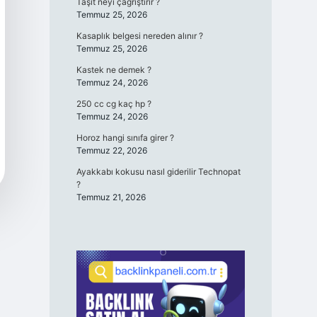
Taşıt neyi çağrıştırır ?
Temmuz 25, 2026
Kasaplık belgesi nereden alınır ?
Temmuz 25, 2026
Kastek ne demek ?
Temmuz 24, 2026
250 cc cg kaç hp ?
Temmuz 24, 2026
Horoz hangi sınıfa girer ?
Temmuz 22, 2026
Ayakkabı kokusu nasıl giderilir Technopat
?
Temmuz 21, 2026