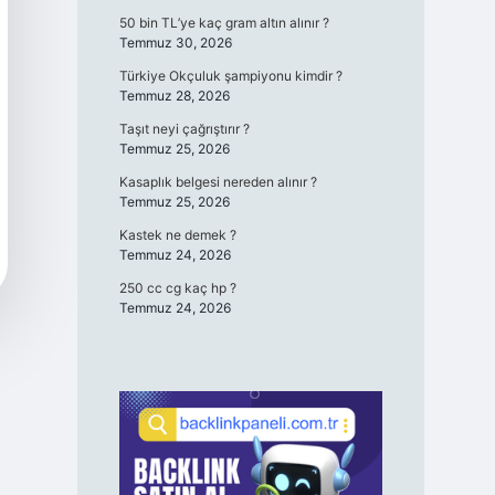
50 bin TL’ye kaç gram altın alınır ?
Temmuz 30, 2026
Türkiye Okçuluk şampiyonu kimdir ?
Temmuz 28, 2026
Taşıt neyi çağrıştırır ?
Temmuz 25, 2026
Kasaplık belgesi nereden alınır ?
Temmuz 25, 2026
Kastek ne demek ?
Temmuz 24, 2026
250 cc cg kaç hp ?
Temmuz 24, 2026