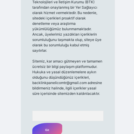
Teknolojileri ve İletişim Kurumu (BTK)
tarafından onaylanmış bir Yer Sağlayıcı
olarak hizmet vermektedir. Bu nedenle,
sitedeki içerikleri proaktif olarak
denetleme veya araştırma
yükümlülüğümüz bulunmamaktadır.
Ancak, üyelerimiz yazdıkları içeriklerin
sorumluluğunu taşımakta olup, siteye üye
olarak bu sorumluluğu kabul etmiş
sayılırlar.
Sitemiz, kar amacı gütmeyen ve tamamen
ücretsiz bir bilgi paylaşım platformudur.
Hukuka ve yasal düzenlemelere aykırı
olduğunu düşündüğünüz içerikleri,
backlinkpanelicomtr@gmail.com
adresine
bildirmeniz halinde, ilgili içerikler yasal
süre içerisinde sitemizden kaldırılacaktır.
Arama