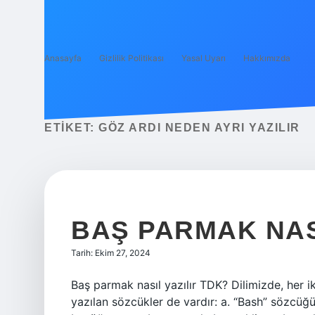
Anasayfa
Gizlilik Politikası
Yasal Uyarı
Hakkımızda
ETIKET:
GÖZ ARDI NEDEN AYRI YAZILIR
BAŞ PARMAK NAS
Tarih: Ekim 27, 2024
Baş parmak nasıl yazılır TDK? Dilimizde, her 
yazılan sözcükler de vardır: a. “Bash” sözcüğ