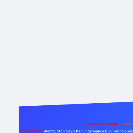
Reklam ve İletişim:
E-mail:
Yasal Uyarı:
Sitemiz, 5651 Sayılı Kanun gereğince Bilgi Teknolojiler