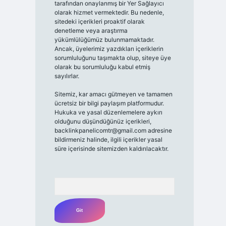
tarafından onaylanmış bir Yer Sağlayıcı
olarak hizmet vermektedir. Bu nedenle,
sitedeki içerikleri proaktif olarak
denetleme veya araştırma
yükümlülüğümüz bulunmamaktadır.
Ancak, üyelerimiz yazdıkları içeriklerin
sorumluluğunu taşımakta olup, siteye üye
olarak bu sorumluluğu kabul etmiş
sayılırlar.
Sitemiz, kar amacı gütmeyen ve tamamen
ücretsiz bir bilgi paylaşım platformudur.
Hukuka ve yasal düzenlemelere aykırı
olduğunu düşündüğünüz içerikleri,
backlinkpanelicomtr@gmail.com
adresine
bildirmeniz halinde, ilgili içerikler yasal
süre içerisinde sitemizden kaldırılacaktır.
Arama