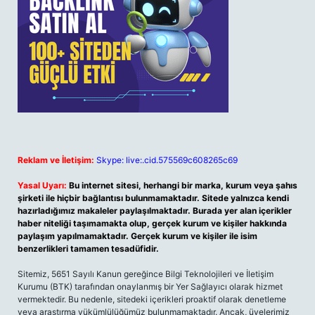
Reklam ve İletişim:
Skype: live:.cid.575569c608265c69
Yasal Uyarı:
Bu internet sitesi, herhangi bir marka, kurum veya şahıs
şirketi ile hiçbir bağlantısı bulunmamaktadır. Sitede yalnızca kendi
hazırladığımız makaleler paylaşılmaktadır. Burada yer alan içerikler
haber niteliği taşımamakta olup, gerçek kurum ve kişiler hakkında
paylaşım yapılmamaktadır. Gerçek kurum ve kişiler ile isim
benzerlikleri tamamen tesadüfidir.
Sitemiz, 5651 Sayılı Kanun gereğince Bilgi Teknolojileri ve İletişim
Kurumu (BTK) tarafından onaylanmış bir Yer Sağlayıcı olarak hizmet
vermektedir. Bu nedenle, sitedeki içerikleri proaktif olarak denetleme
veya araştırma yükümlülüğümüz bulunmamaktadır. Ancak, üyelerimiz