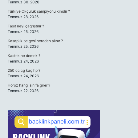
Temmuz 30, 2026
Türkiye Okçuluk şampiyonu kimdir ?
Temmuz 28, 2026
Taşıt neyi çağrıştırır ?
Temmuz 25, 2026
Kasaplık belgesi nereden alınır ?
Temmuz 25, 2026
Kastek ne demek ?
Temmuz 24, 2026
250 cc cg kaç hp ?
Temmuz 24, 2026
Horoz hangi sınıfa girer ?
Temmuz 22, 2026