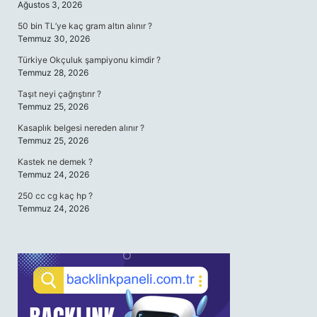
Ağustos 3, 2026
50 bin TL’ye kaç gram altın alınır ?
Temmuz 30, 2026
Türkiye Okçuluk şampiyonu kimdir ?
Temmuz 28, 2026
Taşıt neyi çağrıştırır ?
Temmuz 25, 2026
Kasaplık belgesi nereden alınır ?
Temmuz 25, 2026
Kastek ne demek ?
Temmuz 24, 2026
250 cc cg kaç hp ?
Temmuz 24, 2026