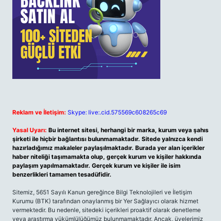
Reklam ve İletişim:
Skype: live:.cid.575569c608265c69
Yasal Uyarı:
Bu internet sitesi, herhangi bir marka, kurum veya şahıs
şirketi ile hiçbir bağlantısı bulunmamaktadır. Sitede yalnızca kendi
hazırladığımız makaleler paylaşılmaktadır. Burada yer alan içerikler
haber niteliği taşımamakta olup, gerçek kurum ve kişiler hakkında
paylaşım yapılmamaktadır. Gerçek kurum ve kişiler ile isim
benzerlikleri tamamen tesadüfidir.
Sitemiz, 5651 Sayılı Kanun gereğince Bilgi Teknolojileri ve İletişim
Kurumu (BTK) tarafından onaylanmış bir Yer Sağlayıcı olarak hizmet
vermektedir. Bu nedenle, sitedeki içerikleri proaktif olarak denetleme
veya araştırma yükümlülüğümüz bulunmamaktadır. Ancak, üyelerimiz