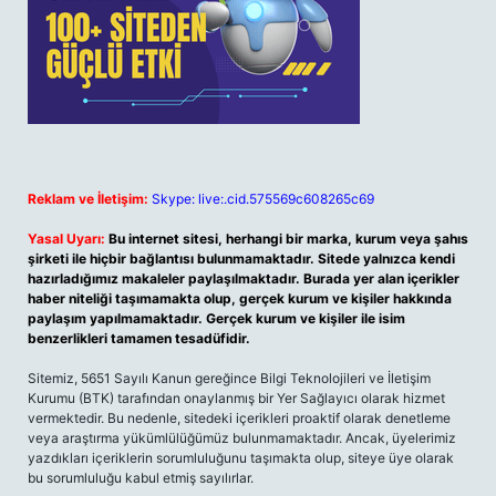
Reklam ve İletişim:
Skype: live:.cid.575569c608265c69
Yasal Uyarı:
Bu internet sitesi, herhangi bir marka, kurum veya şahıs
şirketi ile hiçbir bağlantısı bulunmamaktadır. Sitede yalnızca kendi
hazırladığımız makaleler paylaşılmaktadır. Burada yer alan içerikler
haber niteliği taşımamakta olup, gerçek kurum ve kişiler hakkında
paylaşım yapılmamaktadır. Gerçek kurum ve kişiler ile isim
benzerlikleri tamamen tesadüfidir.
Sitemiz, 5651 Sayılı Kanun gereğince Bilgi Teknolojileri ve İletişim
Kurumu (BTK) tarafından onaylanmış bir Yer Sağlayıcı olarak hizmet
vermektedir. Bu nedenle, sitedeki içerikleri proaktif olarak denetleme
veya araştırma yükümlülüğümüz bulunmamaktadır. Ancak, üyelerimiz
yazdıkları içeriklerin sorumluluğunu taşımakta olup, siteye üye olarak
bu sorumluluğu kabul etmiş sayılırlar.