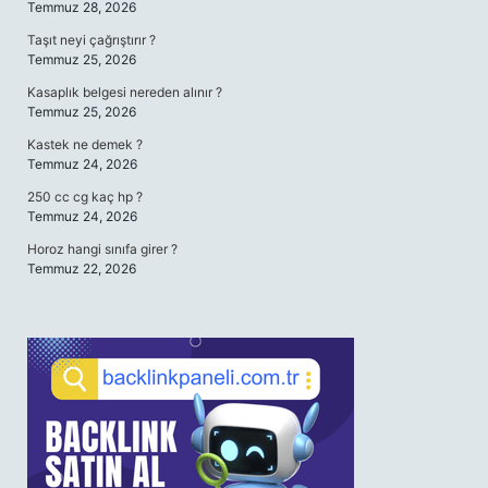
Temmuz 28, 2026
Taşıt neyi çağrıştırır ?
Temmuz 25, 2026
Kasaplık belgesi nereden alınır ?
Temmuz 25, 2026
Kastek ne demek ?
Temmuz 24, 2026
250 cc cg kaç hp ?
Temmuz 24, 2026
Horoz hangi sınıfa girer ?
Temmuz 22, 2026