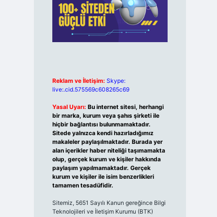
Reklam ve İletişim:
Skype:
live:.cid.575569c608265c69
Yasal Uyarı:
Bu internet sitesi, herhangi
bir marka, kurum veya şahıs şirketi ile
hiçbir bağlantısı bulunmamaktadır.
Sitede yalnızca kendi hazırladığımız
makaleler paylaşılmaktadır. Burada yer
alan içerikler haber niteliği taşımamakta
olup, gerçek kurum ve kişiler hakkında
paylaşım yapılmamaktadır. Gerçek
kurum ve kişiler ile isim benzerlikleri
tamamen tesadüfidir.
Sitemiz, 5651 Sayılı Kanun gereğince Bilgi
Teknolojileri ve İletişim Kurumu (BTK)