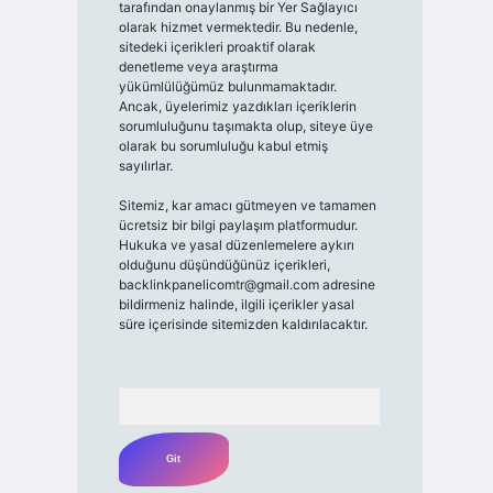
tarafından onaylanmış bir Yer Sağlayıcı
olarak hizmet vermektedir. Bu nedenle,
sitedeki içerikleri proaktif olarak
denetleme veya araştırma
yükümlülüğümüz bulunmamaktadır.
Ancak, üyelerimiz yazdıkları içeriklerin
sorumluluğunu taşımakta olup, siteye üye
olarak bu sorumluluğu kabul etmiş
sayılırlar.
Sitemiz, kar amacı gütmeyen ve tamamen
ücretsiz bir bilgi paylaşım platformudur.
Hukuka ve yasal düzenlemelere aykırı
olduğunu düşündüğünüz içerikleri,
backlinkpanelicomtr@gmail.com
adresine
bildirmeniz halinde, ilgili içerikler yasal
süre içerisinde sitemizden kaldırılacaktır.
Arama