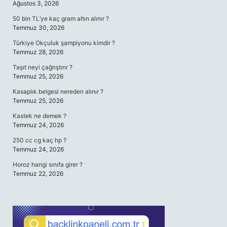
Ağustos 3, 2026
50 bin TL’ye kaç gram altın alınır ?
Temmuz 30, 2026
Türkiye Okçuluk şampiyonu kimdir ?
Temmuz 28, 2026
Taşıt neyi çağrıştırır ?
Temmuz 25, 2026
Kasaplık belgesi nereden alınır ?
Temmuz 25, 2026
Kastek ne demek ?
Temmuz 24, 2026
250 cc cg kaç hp ?
Temmuz 24, 2026
Horoz hangi sınıfa girer ?
Temmuz 22, 2026