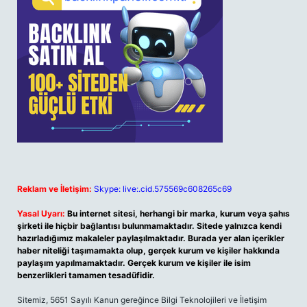
Reklam ve İletişim:
Skype: live:.cid.575569c608265c69
Yasal Uyarı:
Bu internet sitesi, herhangi bir marka, kurum veya şahıs
şirketi ile hiçbir bağlantısı bulunmamaktadır. Sitede yalnızca kendi
hazırladığımız makaleler paylaşılmaktadır. Burada yer alan içerikler
haber niteliği taşımamakta olup, gerçek kurum ve kişiler hakkında
paylaşım yapılmamaktadır. Gerçek kurum ve kişiler ile isim
benzerlikleri tamamen tesadüfidir.
Sitemiz, 5651 Sayılı Kanun gereğince Bilgi Teknolojileri ve İletişim