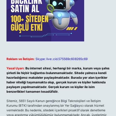
Reklam ve İletişim:
Skype: live:.cid.575569c608265c69
Yasal Uyarı:
Bu internet sitesi, herhangi bir marka, kurum veya şahıs
şirketi ile hiçbir bağlantısı bulunmamaktadır. Sitede yalnızca kendi
hazırladığımız makaleler paylaşılmaktadır. Burada yer alan içerikler
haber niteliği taşımamakta olup, gerçek kurum ve kişiler hakkında
paylaşım yapılmamaktadır. Gerçek kurum ve kişiler ile isim
benzerlikleri tamamen tesadüfidir.
Sitemiz, 5651 Sayılı Kanun gereğince Bilgi Teknolojileri ve İletişim
Kurumu (BTK) tarafından onaylanmış bir Yer Sağlayıcı olarak hizmet
vermektedir. Bu nedenle, sitedeki içerikleri proaktif olarak denetleme
veya araştırma yükümlülüğümüz bulunmamaktadır. Ancak, üyelerimiz