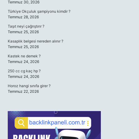
Temmuz 30, 2026
Türkiye Okçuluk şampiyonu kimdir ?
Temmuz 28, 2026
Taşıt neyi çağrıştırır ?
Temmuz 25, 2026
Kasaplık belgesi nereden alınır ?
Temmuz 25, 2026
Kastek ne demek ?
Temmuz 24, 2026
250 cc cg kaç hp ?
Temmuz 24, 2026
Horoz hangi sınıfa girer ?
Temmuz 22, 2026