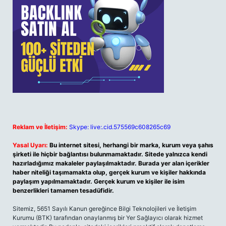
Reklam ve İletişim:
Skype: live:.cid.575569c608265c69
Yasal Uyarı:
Bu internet sitesi, herhangi bir marka, kurum veya şahıs
şirketi ile hiçbir bağlantısı bulunmamaktadır. Sitede yalnızca kendi
hazırladığımız makaleler paylaşılmaktadır. Burada yer alan içerikler
haber niteliği taşımamakta olup, gerçek kurum ve kişiler hakkında
paylaşım yapılmamaktadır. Gerçek kurum ve kişiler ile isim
benzerlikleri tamamen tesadüfidir.
Sitemiz, 5651 Sayılı Kanun gereğince Bilgi Teknolojileri ve İletişim
Kurumu (BTK) tarafından onaylanmış bir Yer Sağlayıcı olarak hizmet