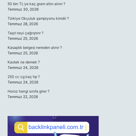
50 bin TL’ye kaç gram altın alınır ?
Temmuz 30, 2026
Türkiye Okçuluk şampiyonu kimdir ?
Temmuz 28, 2026
Taşıt neyi çağrıştırır ?
Temmuz 25, 2026
Kasaplık belgesi nereden alınır ?
Temmuz 25, 2026
Kastek ne demek ?
Temmuz 24, 2026
250 cc cg kaç hp ?
Temmuz 24, 2026
Horoz hangi sınıfa girer ?
Temmuz 22, 2026