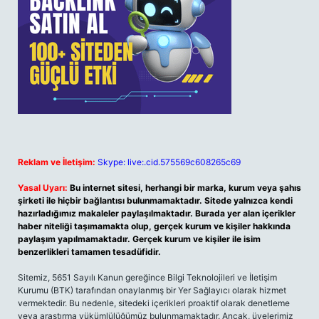
Reklam ve İletişim:
Skype: live:.cid.575569c608265c69
Yasal Uyarı:
Bu internet sitesi, herhangi bir marka, kurum veya şahıs
şirketi ile hiçbir bağlantısı bulunmamaktadır. Sitede yalnızca kendi
hazırladığımız makaleler paylaşılmaktadır. Burada yer alan içerikler
haber niteliği taşımamakta olup, gerçek kurum ve kişiler hakkında
paylaşım yapılmamaktadır. Gerçek kurum ve kişiler ile isim
benzerlikleri tamamen tesadüfidir.
Sitemiz, 5651 Sayılı Kanun gereğince Bilgi Teknolojileri ve İletişim
Kurumu (BTK) tarafından onaylanmış bir Yer Sağlayıcı olarak hizmet
vermektedir. Bu nedenle, sitedeki içerikleri proaktif olarak denetleme
veya araştırma yükümlülüğümüz bulunmamaktadır. Ancak, üyelerimiz