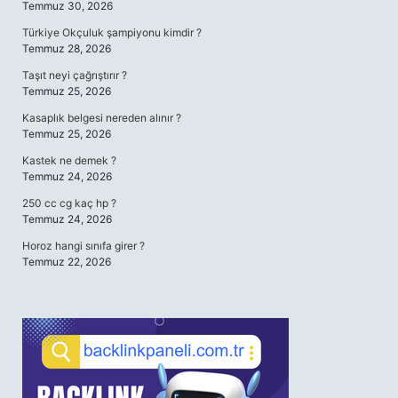
Temmuz 30, 2026
Türkiye Okçuluk şampiyonu kimdir ?
Temmuz 28, 2026
Taşıt neyi çağrıştırır ?
Temmuz 25, 2026
Kasaplık belgesi nereden alınır ?
Temmuz 25, 2026
Kastek ne demek ?
Temmuz 24, 2026
250 cc cg kaç hp ?
Temmuz 24, 2026
Horoz hangi sınıfa girer ?
Temmuz 22, 2026