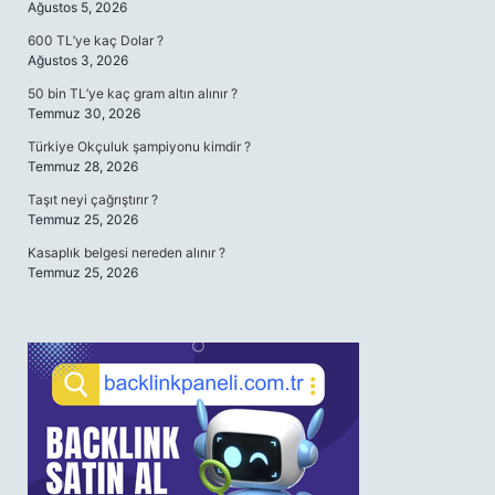
Ağustos 5, 2026
600 TL’ye kaç Dolar ?
Ağustos 3, 2026
50 bin TL’ye kaç gram altın alınır ?
Temmuz 30, 2026
Türkiye Okçuluk şampiyonu kimdir ?
Temmuz 28, 2026
Taşıt neyi çağrıştırır ?
Temmuz 25, 2026
Kasaplık belgesi nereden alınır ?
Temmuz 25, 2026