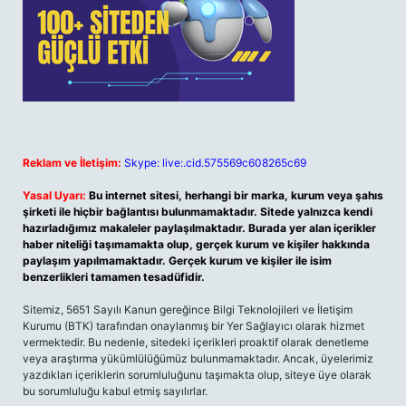
Reklam ve İletişim:
Skype: live:.cid.575569c608265c69
Yasal Uyarı:
Bu internet sitesi, herhangi bir marka, kurum veya şahıs
şirketi ile hiçbir bağlantısı bulunmamaktadır. Sitede yalnızca kendi
hazırladığımız makaleler paylaşılmaktadır. Burada yer alan içerikler
haber niteliği taşımamakta olup, gerçek kurum ve kişiler hakkında
paylaşım yapılmamaktadır. Gerçek kurum ve kişiler ile isim
benzerlikleri tamamen tesadüfidir.
Sitemiz, 5651 Sayılı Kanun gereğince Bilgi Teknolojileri ve İletişim
Kurumu (BTK) tarafından onaylanmış bir Yer Sağlayıcı olarak hizmet
vermektedir. Bu nedenle, sitedeki içerikleri proaktif olarak denetleme
veya araştırma yükümlülüğümüz bulunmamaktadır. Ancak, üyelerimiz
yazdıkları içeriklerin sorumluluğunu taşımakta olup, siteye üye olarak
bu sorumluluğu kabul etmiş sayılırlar.