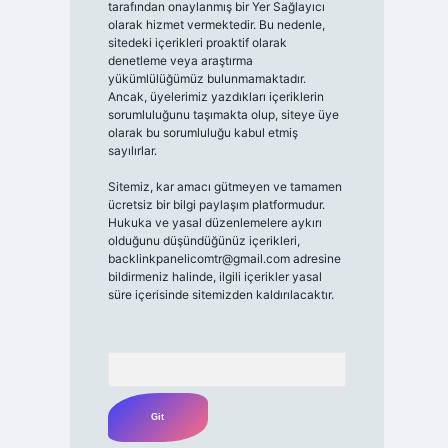
tarafından onaylanmış bir Yer Sağlayıcı
olarak hizmet vermektedir. Bu nedenle,
sitedeki içerikleri proaktif olarak
denetleme veya araştırma
yükümlülüğümüz bulunmamaktadır.
Ancak, üyelerimiz yazdıkları içeriklerin
sorumluluğunu taşımakta olup, siteye üye
olarak bu sorumluluğu kabul etmiş
sayılırlar.
Sitemiz, kar amacı gütmeyen ve tamamen
ücretsiz bir bilgi paylaşım platformudur.
Hukuka ve yasal düzenlemelere aykırı
olduğunu düşündüğünüz içerikleri,
backlinkpanelicomtr@gmail.com
adresine
bildirmeniz halinde, ilgili içerikler yasal
süre içerisinde sitemizden kaldırılacaktır.
Arama