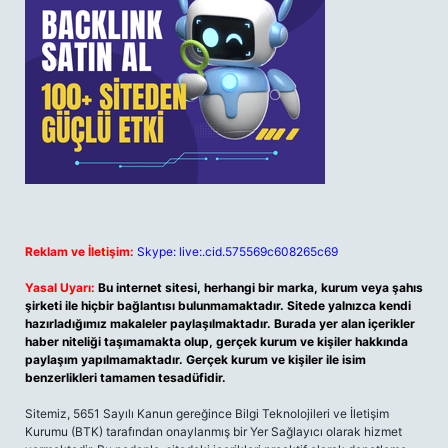
Reklam ve İletişim:
Skype: live:.cid.575569c608265c69
Yasal Uyarı:
Bu internet sitesi, herhangi bir marka, kurum veya şahıs
şirketi ile hiçbir bağlantısı bulunmamaktadır. Sitede yalnızca kendi
hazırladığımız makaleler paylaşılmaktadır. Burada yer alan içerikler
haber niteliği taşımamakta olup, gerçek kurum ve kişiler hakkında
paylaşım yapılmamaktadır. Gerçek kurum ve kişiler ile isim
benzerlikleri tamamen tesadüfidir.
Sitemiz, 5651 Sayılı Kanun gereğince Bilgi Teknolojileri ve İletişim
Kurumu (BTK) tarafından onaylanmış bir Yer Sağlayıcı olarak hizmet