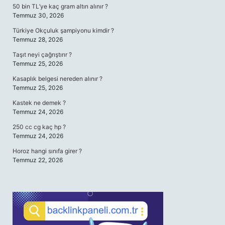
50 bin TL’ye kaç gram altın alınır ?
Temmuz 30, 2026
Türkiye Okçuluk şampiyonu kimdir ?
Temmuz 28, 2026
Taşıt neyi çağrıştırır ?
Temmuz 25, 2026
Kasaplık belgesi nereden alınır ?
Temmuz 25, 2026
Kastek ne demek ?
Temmuz 24, 2026
250 cc cg kaç hp ?
Temmuz 24, 2026
Horoz hangi sınıfa girer ?
Temmuz 22, 2026