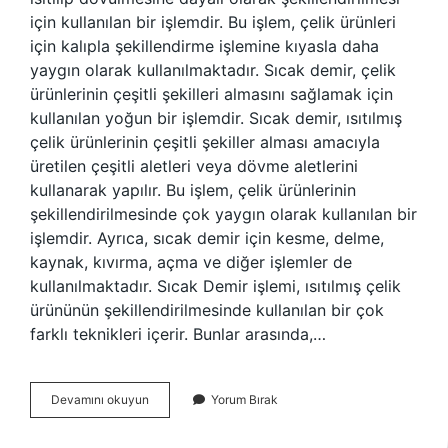
için kullanılan bir işlemdir. Bu işlem, çelik ürünleri
için kalıpla şekillendirme işlemine kıyasla daha
yaygın olarak kullanılmaktadır. Sıcak demir, çelik
ürünlerinin çeşitli şekilleri almasını sağlamak için
kullanılan yoğun bir işlemdir. Sıcak demir, ısıtılmış
çelik ürünlerinin çeşitli şekiller alması amacıyla
üretilen çeşitli aletleri veya dövme aletlerini
kullanarak yapılır. Bu işlem, çelik ürünlerinin
şekillendirilmesinde çok yaygın olarak kullanılan bir
işlemdir. Ayrıca, sıcak demir için kesme, delme,
kaynak, kıvırma, açma ve diğer işlemler de
kullanılmaktadır. Sıcak Demir işlemi, ısıtılmış çelik
ürününün şekillendirilmesinde kullanılan bir çok
farklı teknikleri içerir. Bunlar arasında,…
Sıcak
Devamını okuyun
Yorum Bırak
demir
nedir