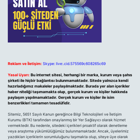
Reklam ve İletişim:
Skype: live:.cid.575569c608265c69
Yasal Uyarı:
Bu internet sitesi, herhangi bir marka, kurum veya şahıs
şirketi ile hiçbir bağlantısı bulunmamaktadır. Sitede yalnızca kendi
hazırladığımız makaleler paylaşılmaktadır. Burada yer alan içerikler
haber niteliği taşımamakta olup, gerçek kurum ve kişiler hakkında
paylaşım yapılmamaktadır. Gerçek kurum ve kişiler ile isim
benzerlikleri tamamen tesadüfidir.
Sitemiz, 5651 Sayılı Kanun gereğince Bilgi Teknolojileri ve İletişim
Kurumu (BTK) tarafından onaylanmış bir Yer Sağlayıcı olarak hizmet
vermektedir. Bu nedenle, sitedeki içerikleri proaktif olarak denetleme
veya araştırma yükümlülüğümüz bulunmamaktadır. Ancak, üyelerimiz
yazdıkları içeriklerin sorumluluğunu taşımakta olup, siteye üye olarak