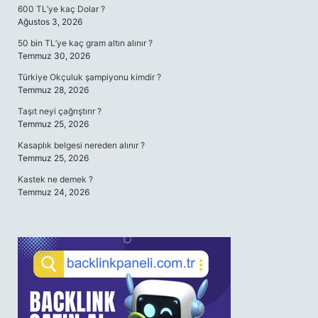
600 TL’ye kaç Dolar ?
Ağustos 3, 2026
50 bin TL’ye kaç gram altın alınır ?
Temmuz 30, 2026
Türkiye Okçuluk şampiyonu kimdir ?
Temmuz 28, 2026
Taşıt neyi çağrıştırır ?
Temmuz 25, 2026
Kasaplık belgesi nereden alınır ?
Temmuz 25, 2026
Kastek ne demek ?
Temmuz 24, 2026