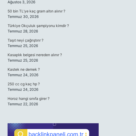
Ağustos 3, 2026
50 bin TL’ye kaç gram altın alınır ?
Temmuz 30, 2026
Türkiye Okçuluk şampiyonu kimdir ?
Temmuz 28, 2026
Taşıt neyi çağrıştırır ?
Temmuz 25, 2026
Kasaplık belgesi nereden alınır ?
Temmuz 25, 2026
Kastek ne demek ?
Temmuz 24, 2026
250 cc cg kaç hp ?
Temmuz 24, 2026
Horoz hangi sınıfa girer ?
Temmuz 22, 2026