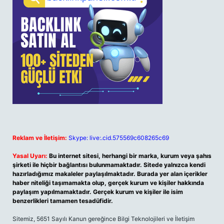
Reklam ve İletişim:
Skype: live:.cid.575569c608265c69
Yasal Uyarı:
Bu internet sitesi, herhangi bir marka, kurum veya şahıs
şirketi ile hiçbir bağlantısı bulunmamaktadır. Sitede yalnızca kendi
hazırladığımız makaleler paylaşılmaktadır. Burada yer alan içerikler
haber niteliği taşımamakta olup, gerçek kurum ve kişiler hakkında
paylaşım yapılmamaktadır. Gerçek kurum ve kişiler ile isim
benzerlikleri tamamen tesadüfidir.
Sitemiz, 5651 Sayılı Kanun gereğince Bilgi Teknolojileri ve İletişim