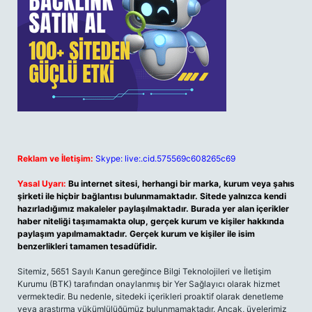
Reklam ve İletişim:
Skype: live:.cid.575569c608265c69
Yasal Uyarı:
Bu internet sitesi, herhangi bir marka, kurum veya şahıs
şirketi ile hiçbir bağlantısı bulunmamaktadır. Sitede yalnızca kendi
hazırladığımız makaleler paylaşılmaktadır. Burada yer alan içerikler
haber niteliği taşımamakta olup, gerçek kurum ve kişiler hakkında
paylaşım yapılmamaktadır. Gerçek kurum ve kişiler ile isim
benzerlikleri tamamen tesadüfidir.
Sitemiz, 5651 Sayılı Kanun gereğince Bilgi Teknolojileri ve İletişim
Kurumu (BTK) tarafından onaylanmış bir Yer Sağlayıcı olarak hizmet
vermektedir. Bu nedenle, sitedeki içerikleri proaktif olarak denetleme
veya araştırma yükümlülüğümüz bulunmamaktadır. Ancak, üyelerimiz