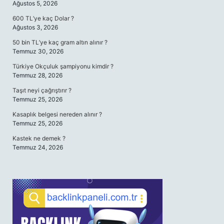
Ağustos 5, 2026
600 TL’ye kaç Dolar ?
Ağustos 3, 2026
50 bin TL’ye kaç gram altın alınır ?
Temmuz 30, 2026
Türkiye Okçuluk şampiyonu kimdir ?
Temmuz 28, 2026
Taşıt neyi çağrıştırır ?
Temmuz 25, 2026
Kasaplık belgesi nereden alınır ?
Temmuz 25, 2026
Kastek ne demek ?
Temmuz 24, 2026