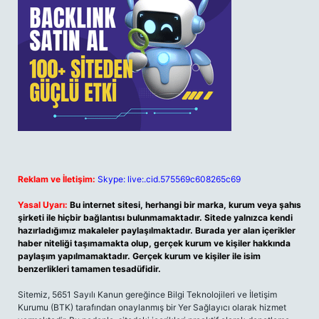
Reklam ve İletişim:
Skype: live:.cid.575569c608265c69
Yasal Uyarı:
Bu internet sitesi, herhangi bir marka, kurum veya şahıs
şirketi ile hiçbir bağlantısı bulunmamaktadır. Sitede yalnızca kendi
hazırladığımız makaleler paylaşılmaktadır. Burada yer alan içerikler
haber niteliği taşımamakta olup, gerçek kurum ve kişiler hakkında
paylaşım yapılmamaktadır. Gerçek kurum ve kişiler ile isim
benzerlikleri tamamen tesadüfidir.
Sitemiz, 5651 Sayılı Kanun gereğince Bilgi Teknolojileri ve İletişim
Kurumu (BTK) tarafından onaylanmış bir Yer Sağlayıcı olarak hizmet