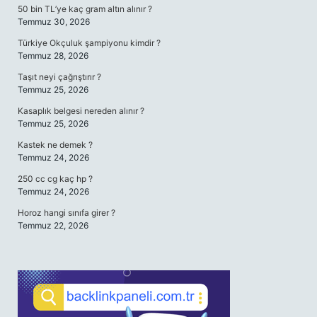
50 bin TL’ye kaç gram altın alınır ?
Temmuz 30, 2026
Türkiye Okçuluk şampiyonu kimdir ?
Temmuz 28, 2026
Taşıt neyi çağrıştırır ?
Temmuz 25, 2026
Kasaplık belgesi nereden alınır ?
Temmuz 25, 2026
Kastek ne demek ?
Temmuz 24, 2026
250 cc cg kaç hp ?
Temmuz 24, 2026
Horoz hangi sınıfa girer ?
Temmuz 22, 2026