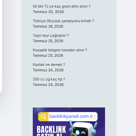
50 bin TL’ye kaç gram altın alınır ?
Temmuz 30, 2026
Türkiye Okçuluk şampiyonu kimdir ?
Temmuz 28, 2026
Taşıt neyi çağrıştırır ?
Temmuz 25, 2026
Kasaplık belgesi nereden alınır ?
Temmuz 25, 2026
Kastek ne demek ?
Temmuz 24, 2026
250 cc cg kaç hp ?
Temmuz 24, 2026