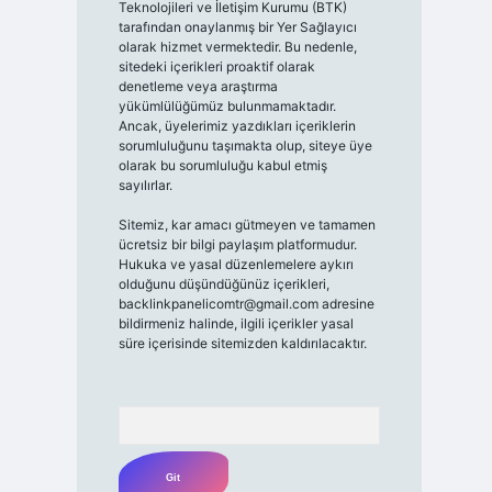
Teknolojileri ve İletişim Kurumu (BTK)
tarafından onaylanmış bir Yer Sağlayıcı
olarak hizmet vermektedir. Bu nedenle,
sitedeki içerikleri proaktif olarak
denetleme veya araştırma
yükümlülüğümüz bulunmamaktadır.
Ancak, üyelerimiz yazdıkları içeriklerin
sorumluluğunu taşımakta olup, siteye üye
olarak bu sorumluluğu kabul etmiş
sayılırlar.
Sitemiz, kar amacı gütmeyen ve tamamen
ücretsiz bir bilgi paylaşım platformudur.
Hukuka ve yasal düzenlemelere aykırı
olduğunu düşündüğünüz içerikleri,
backlinkpanelicomtr@gmail.com
adresine
bildirmeniz halinde, ilgili içerikler yasal
süre içerisinde sitemizden kaldırılacaktır.
Arama