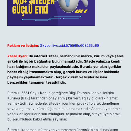
Reklam ve İletişim:
Skype: live:.cid.575569c608265c69
Yasal Uyarı:
Bu internet sitesi, herhangi bir marka, kurum veya şahıs
şirketi ile hiçbir bağlantısı bulunmamaktadır. Sitede yalnızca kendi
hazırladığımız makaleler paylaşılmaktadır. Burada yer alan içerikler
haber niteliği taşımamakta olup, gerçek kurum ve kişiler hakkında
paylaşım yapılmamaktadır. Gerçek kurum ve kişiler ile isim
benzerlikleri tamamen tesadüfidir.
Sitemiz, 5651 Sayılı Kanun gereğince Bilgi Teknolojileri ve İletişim
Kurumu (BTK) tarafından onaylanmış bir Yer Sağlayıcı olarak hizmet
vermektedir. Bu nedenle, sitedeki içerikleri proaktif olarak denetleme
veya araştırma yükümlülüğümüz bulunmamaktadır. Ancak, üyelerimiz
yazdıkları içeriklerin sorumluluğunu taşımakta olup, siteye üye olarak
bu sorumluluğu kabul etmiş sayılırlar.
Sitemiz, kar amacı gütmeyen ve tamamen ücretsiz bir bilgi paylaşım