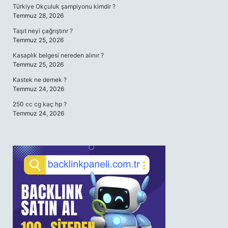
Türkiye Okçuluk şampiyonu kimdir ?
Temmuz 28, 2026
Taşıt neyi çağrıştırır ?
Temmuz 25, 2026
Kasaplık belgesi nereden alınır ?
Temmuz 25, 2026
Kastek ne demek ?
Temmuz 24, 2026
250 cc cg kaç hp ?
Temmuz 24, 2026