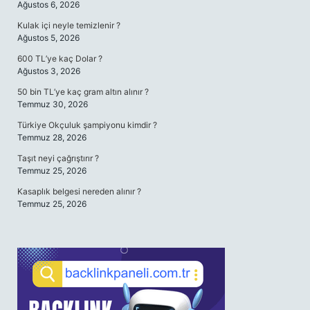
Ağustos 6, 2026
Kulak içi neyle temizlenir ?
Ağustos 5, 2026
600 TL’ye kaç Dolar ?
Ağustos 3, 2026
50 bin TL’ye kaç gram altın alınır ?
Temmuz 30, 2026
Türkiye Okçuluk şampiyonu kimdir ?
Temmuz 28, 2026
Taşıt neyi çağrıştırır ?
Temmuz 25, 2026
Kasaplık belgesi nereden alınır ?
Temmuz 25, 2026