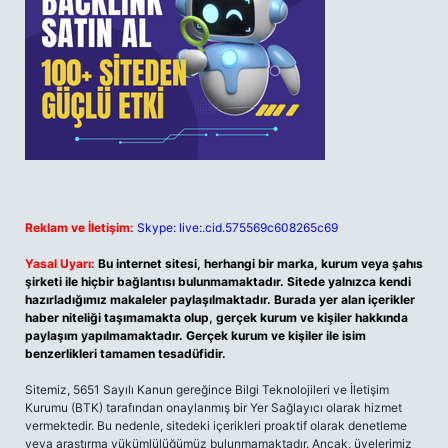
Reklam ve İletişim:
Skype: live:.cid.575569c608265c69
Yasal Uyarı:
Bu internet sitesi, herhangi bir marka, kurum veya şahıs
şirketi ile hiçbir bağlantısı bulunmamaktadır. Sitede yalnızca kendi
hazırladığımız makaleler paylaşılmaktadır. Burada yer alan içerikler
haber niteliği taşımamakta olup, gerçek kurum ve kişiler hakkında
paylaşım yapılmamaktadır. Gerçek kurum ve kişiler ile isim
benzerlikleri tamamen tesadüfidir.
Sitemiz, 5651 Sayılı Kanun gereğince Bilgi Teknolojileri ve İletişim
Kurumu (BTK) tarafından onaylanmış bir Yer Sağlayıcı olarak hizmet
vermektedir. Bu nedenle, sitedeki içerikleri proaktif olarak denetleme
veya araştırma yükümlülüğümüz bulunmamaktadır. Ancak, üyelerimiz