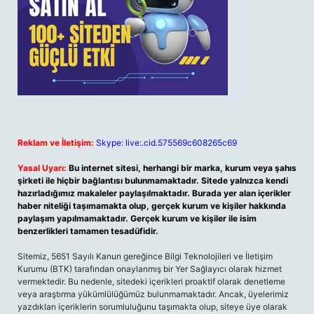
Reklam ve İletişim:
Skype: live:.cid.575569c608265c69
Yasal Uyarı:
Bu internet sitesi, herhangi bir marka, kurum veya şahıs
şirketi ile hiçbir bağlantısı bulunmamaktadır. Sitede yalnızca kendi
hazırladığımız makaleler paylaşılmaktadır. Burada yer alan içerikler
haber niteliği taşımamakta olup, gerçek kurum ve kişiler hakkında
paylaşım yapılmamaktadır. Gerçek kurum ve kişiler ile isim
benzerlikleri tamamen tesadüfidir.
Sitemiz, 5651 Sayılı Kanun gereğince Bilgi Teknolojileri ve İletişim
Kurumu (BTK) tarafından onaylanmış bir Yer Sağlayıcı olarak hizmet
vermektedir. Bu nedenle, sitedeki içerikleri proaktif olarak denetleme
veya araştırma yükümlülüğümüz bulunmamaktadır. Ancak, üyelerimiz
yazdıkları içeriklerin sorumluluğunu taşımakta olup, siteye üye olarak