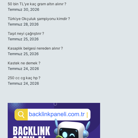
50 bin TL’ye kaç gram altın alınır ?
Temmuz 30, 2026
Türkiye Okçuluk şampiyonu kimdir ?
Temmuz 28, 2026
Taşıt neyi çağrıştırır ?
Temmuz 25, 2026
Kasaplık belgesi nereden alınır ?
Temmuz 25, 2026
Kastek ne demek ?
Temmuz 24, 2026
250 cc cg kaç hp ?
Temmuz 24, 2026