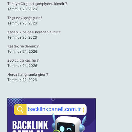
Türkiye Okçuluk şampiyonu kimdir ?
Temmuz 28, 2026
Taşıt neyi çağrıştırır ?
Temmuz 25, 2026
Kasaplık belgesi nereden alınır ?
Temmuz 25, 2026
Kastek ne demek ?
Temmuz 24, 2026
250 cc cg kaç hp ?
Temmuz 24, 2026
Horoz hangi sınıfa girer ?
Temmuz 22, 2026