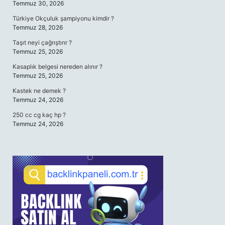
Temmuz 30, 2026
Türkiye Okçuluk şampiyonu kimdir ?
Temmuz 28, 2026
Taşıt neyi çağrıştırır ?
Temmuz 25, 2026
Kasaplık belgesi nereden alınır ?
Temmuz 25, 2026
Kastek ne demek ?
Temmuz 24, 2026
250 cc cg kaç hp ?
Temmuz 24, 2026