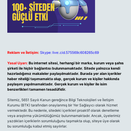
Reklam ve İletişim:
Skype: live:.cid.575569c608265c69
Yasal Uyarı:
Bu internet sitesi, herhangi bir marka, kurum veya şahıs
şirketi ile hiçbir bağlantısı bulunmamaktadır. Sitede yalnızca kendi
hazırladığımız makaleler paylaşılmaktadır. Burada yer alan içerikler
haber niteliği taşımamakta olup, gerçek kurum ve kişiler hakkında
paylaşım yapılmamaktadır. Gerçek kurum ve kişiler ile isim
benzerlikleri tamamen tesadüfidir.
Sitemiz, 5651 Sayılı Kanun gereğince Bilgi Teknolojileri ve İletişim
Kurumu (BTK) tarafından onaylanmış bir Yer Sağlayıcı olarak hizmet
vermektedir. Bu nedenle, sitedeki içerikleri proaktif olarak denetleme
veya araştırma yükümlülüğümüz bulunmamaktadır. Ancak, üyelerimiz
yazdıkları içeriklerin sorumluluğunu taşımakta olup, siteye üye olarak
bu sorumluluğu kabul etmiş sayılırlar.