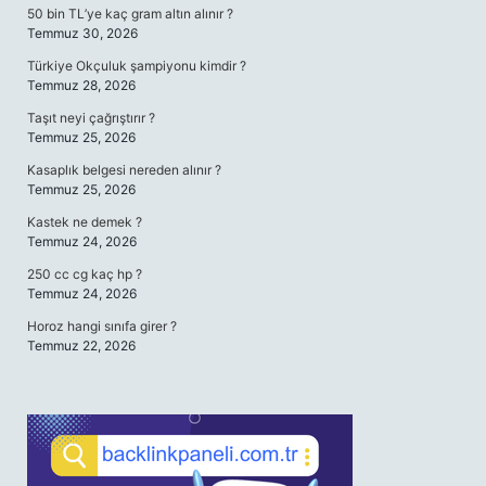
50 bin TL’ye kaç gram altın alınır ?
Temmuz 30, 2026
Türkiye Okçuluk şampiyonu kimdir ?
Temmuz 28, 2026
Taşıt neyi çağrıştırır ?
Temmuz 25, 2026
Kasaplık belgesi nereden alınır ?
Temmuz 25, 2026
Kastek ne demek ?
Temmuz 24, 2026
250 cc cg kaç hp ?
Temmuz 24, 2026
Horoz hangi sınıfa girer ?
Temmuz 22, 2026