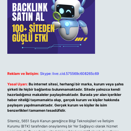
Reklam ve İletişim:
Skype: live:.cid.575569c608265c69
Yasal Uyarı:
Bu internet sitesi, herhangi bir marka, kurum veya şahıs
şirketi ile hiçbir bağlantısı bulunmamaktadır. Sitede yalnızca kendi
hazırladığımız makaleler paylaşılmaktadır. Burada yer alan içerikler
haber niteliği taşımamakta olup, gerçek kurum ve kişiler hakkında
paylaşım yapılmamaktadır. Gerçek kurum ve kişiler ile isim
benzerlikleri tamamen tesadüfidir.
Sitemiz, 5651 Sayılı Kanun gereğince Bilgi Teknolojileri ve İletişim
Kurumu (BTK) tarafından onaylanmış bir Yer Sağlayıcı olarak hizmet