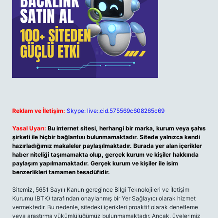
Reklam ve İletişim:
Skype: live:.cid.575569c608265c69
Yasal Uyarı:
Bu internet sitesi, herhangi bir marka, kurum veya şahıs
şirketi ile hiçbir bağlantısı bulunmamaktadır. Sitede yalnızca kendi
hazırladığımız makaleler paylaşılmaktadır. Burada yer alan içerikler
haber niteliği taşımamakta olup, gerçek kurum ve kişiler hakkında
paylaşım yapılmamaktadır. Gerçek kurum ve kişiler ile isim
benzerlikleri tamamen tesadüfidir.
Sitemiz, 5651 Sayılı Kanun gereğince Bilgi Teknolojileri ve İletişim
Kurumu (BTK) tarafından onaylanmış bir Yer Sağlayıcı olarak hizmet
vermektedir. Bu nedenle, sitedeki içerikleri proaktif olarak denetleme
veya araştırma yükümlülüğümüz bulunmamaktadır. Ancak, üyelerimiz