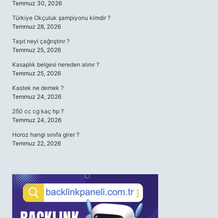
Temmuz 30, 2026
Türkiye Okçuluk şampiyonu kimdir ?
Temmuz 28, 2026
Taşıt neyi çağrıştırır ?
Temmuz 25, 2026
Kasaplık belgesi nereden alınır ?
Temmuz 25, 2026
Kastek ne demek ?
Temmuz 24, 2026
250 cc cg kaç hp ?
Temmuz 24, 2026
Horoz hangi sınıfa girer ?
Temmuz 22, 2026