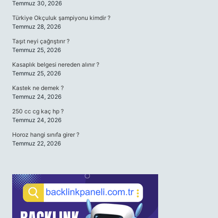
Temmuz 30, 2026
Türkiye Okçuluk şampiyonu kimdir ?
Temmuz 28, 2026
Taşıt neyi çağrıştırır ?
Temmuz 25, 2026
Kasaplık belgesi nereden alınır ?
Temmuz 25, 2026
Kastek ne demek ?
Temmuz 24, 2026
250 cc cg kaç hp ?
Temmuz 24, 2026
Horoz hangi sınıfa girer ?
Temmuz 22, 2026