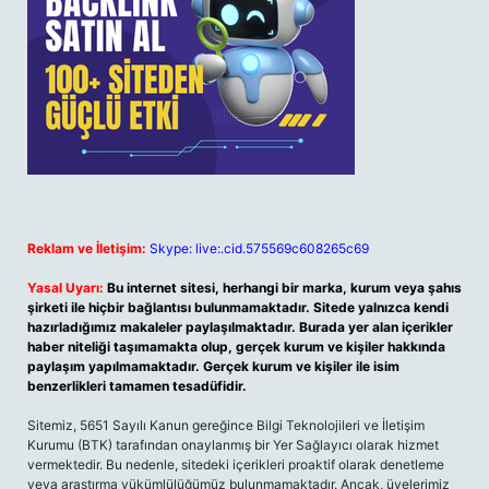
Reklam ve İletişim:
Skype: live:.cid.575569c608265c69
Yasal Uyarı:
Bu internet sitesi, herhangi bir marka, kurum veya şahıs
şirketi ile hiçbir bağlantısı bulunmamaktadır. Sitede yalnızca kendi
hazırladığımız makaleler paylaşılmaktadır. Burada yer alan içerikler
haber niteliği taşımamakta olup, gerçek kurum ve kişiler hakkında
paylaşım yapılmamaktadır. Gerçek kurum ve kişiler ile isim
benzerlikleri tamamen tesadüfidir.
Sitemiz, 5651 Sayılı Kanun gereğince Bilgi Teknolojileri ve İletişim
Kurumu (BTK) tarafından onaylanmış bir Yer Sağlayıcı olarak hizmet
vermektedir. Bu nedenle, sitedeki içerikleri proaktif olarak denetleme
veya araştırma yükümlülüğümüz bulunmamaktadır. Ancak, üyelerimiz